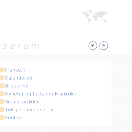
esserom
France.fr
Kalenderen
Bildearkiv
Nyheter og facts om Frankrike
Se alle artikler
Tidligere nyhetsbrev
Kontakt