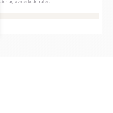
stier og avmerkede ruter.