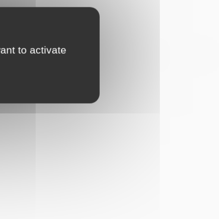
ant to activate