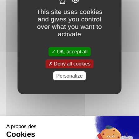
This site uses cookies
and gives you control
over what you want to
activate
OK, accept all
Deny all cookies
Personalize